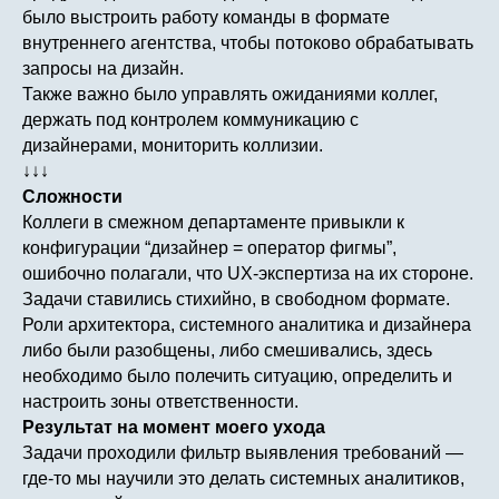
было выстроить работу команды в формате
внутреннего агентства, чтобы потоково обрабатывать
запросы на дизайн.
Также важно было управлять ожиданиями коллег,
держать под контролем коммуникацию с
дизайнерами, мониторить коллизии.
↓↓↓
Сложности
Коллеги в смежном департаменте привыкли к
конфигурации “дизайнер = оператор фигмы”,
ошибочно полагали, что UX-экспертиза на их стороне.
Задачи ставились стихийно, в свободном формате.
Роли архитектора, системного аналитика и дизайнера
либо были разобщены, либо смешивались, здесь
необходимо было полечить ситуацию, определить и
настроить зоны ответственности.
Результат на момент моего ухода
Задачи проходили фильтр выявления требований —
где-то мы научили это делать системных аналитиков,