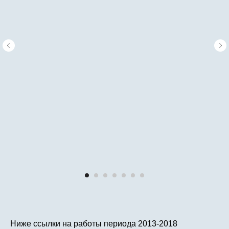
Ниже ссылки на работы периода 2013-2018