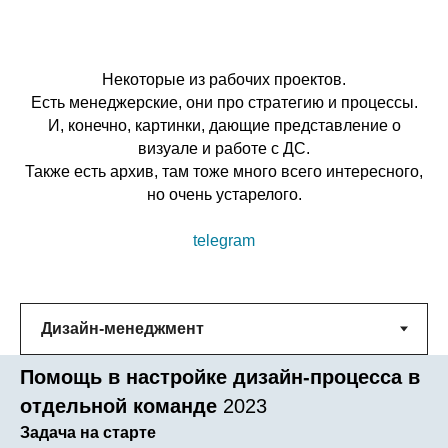
Некоторые из рабочих проектов.
Есть менеджерские, они про стратегию и процессы.
И, конечно, картинки, дающие представление о
визуале и работе с ДС.
Также есть архив, там тоже много всего интересного,
но очень устарелого.
telegram
Помощь в настройке дизайн-процесса в
отдельной команде
2023
Задача на старте