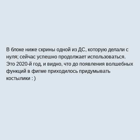
В блоке ниже скрины одной из ДС, которую делали с
нуля; сейчас успешно продолжает использоваться.
Это 2020-й год, и видно, что до появления волшебных
функций в фигме приходилось придумывать
костылики : )