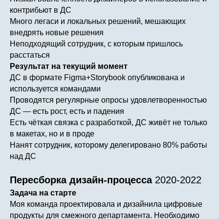
контрибьют в ДС
Много легаси и локальных решений, мешающих
внедрять новые решения
Неподходящий сотрудник, с которым пришлось
расстаться
Результат на текущий момент
ДС в формате Figma+Storybook опубликована и
используется командами
Проводятся регулярные опросы удовлетворенностью
ДС — есть рост, есть и падения
Есть чёткая связка с разработкой, ДС живёт не только
в макетах, но и в проде
Нанят сотрудник, которому делегировано 80% работы
над ДС
Пересборка дизайн-процесса
2020-2022
Задача на старте
Моя команда проектировала и дизайнила цифровые
продукты для смежного департамента. Необходимо