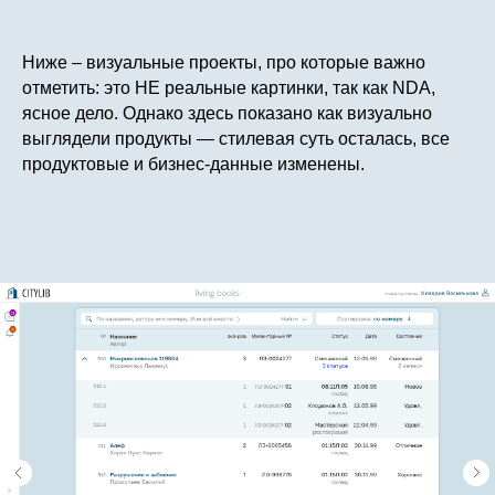
Ниже – визуальные проекты, про которые важно
отметить: это НЕ реальные картинки, так как NDA,
ясное дело. Однако здесь показано как визуально
выглядели продукты — стилевая суть осталась, все
продуктовые и бизнес-данные изменены.